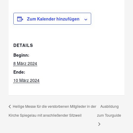
Zum Kalender hinzufügen
DETAILS
Beginn:
8 März 2024
Ende:
10 März 2024
Heilige Messe für die verstorbenen Mitglieder in der
Ausbildung
Kirche Spiegelau mit anschließender Sitzweil
zum Tourguide