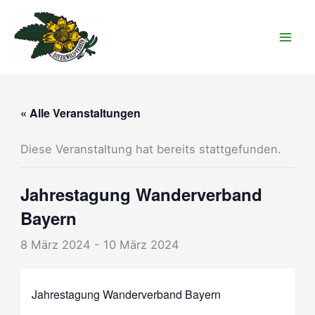
Zum
Inhalt
springen
« Alle Veranstaltungen
Diese Veranstaltung hat bereits stattgefunden.
Jahrestagung Wanderverband
Bayern
8 März 2024
-
10 März 2024
Jahrestagung Wanderverband Bayern