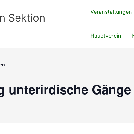
Veranstaltungen
n Sektion
Hauptverein
gen
 unterirdische Gänge