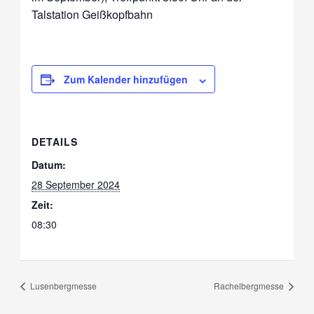
Talstation Geißkopfbahn
Zum Kalender hinzufügen
DETAILS
Datum:
28 September 2024
Zeit:
08:30
Lusenbergmesse
Rachelbergmesse